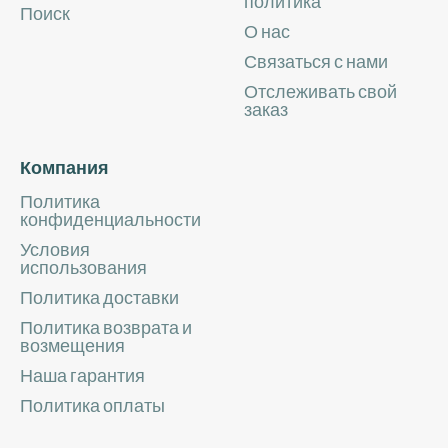
политика
Поиск
О нас
Связаться с нами
Отслеживать свой
заказ
Компания
Политика
конфиденциальности
Условия
использования
Политика доставки
Политика возврата и
возмещения
Наша гарантия
Политика оплаты