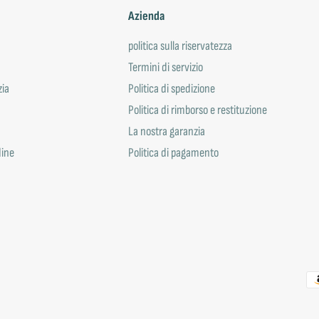
Azienda
politica sulla riservatezza
Termini di servizio
zia
Politica di spedizione
Politica di rimborso e restituzione
La nostra garanzia
dine
Politica di pagamento