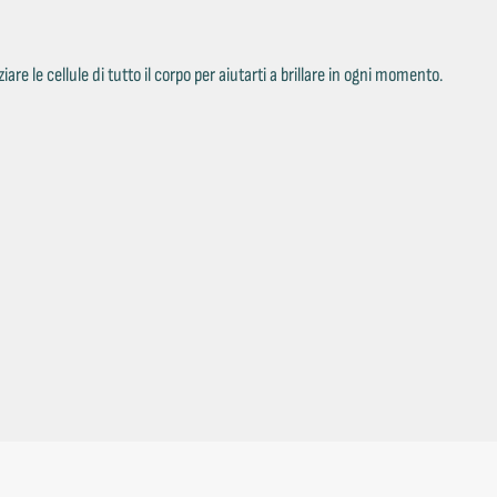
 le cellule di tutto il corpo per aiutarti a brillare in ogni momento.